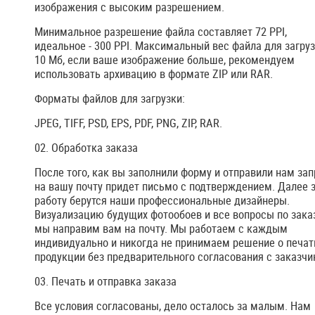
изображения с высоким разрешением.
Минимальное разрешение файла составляет 72 PPI,
идеальное - 300 PPI. Максимальный вес файла для загру
10 Мб, если ваше изображение больше, рекомендуем
использовать архивацию в формате ZIP или RAR.
Форматы файлов для загрузки:
JPEG, TIFF, PSD, EPS, PDF, PNG, ZIP, RAR.
02. Обработка заказа
После того, как вы заполнили форму и отправили нам зап
на вашу почту придет письмо с подтверждением. Далее 
работу берутся наши профессиональные дизайнеры.
Визуализацию будущих фотообоев и все вопросы по зака
мы направим вам на почту. Мы работаем с каждым
индивидуально и никогда не принимаем решение о печат
продукции без предварительного согласования с заказчи
03. Печать и отправка заказа
Все условия согласованы, дело осталось за малым. Нам