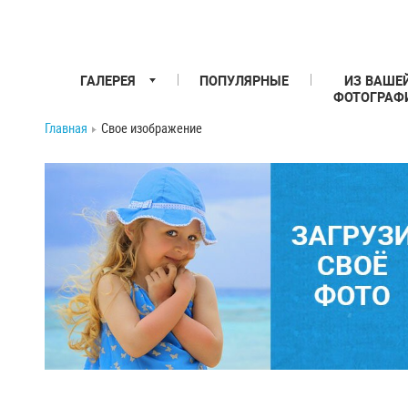
ГАЛЕРЕЯ
ПОПУЛЯРНЫЕ
ИЗ ВАШЕ
ФОТОГРАФ
Главная
Свое изображение