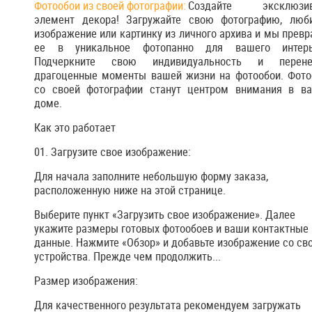
Фотообои из своей фотографии:
Создайте эксклюзи
элемент декора! Загружайте свою фотографию, люб
изображение или картинку из личного архива и мы прев
ее в уникальное фотопанно для вашего интерь
Подчеркните свою индивидуальность и перене
драгоценные моменты вашей жизни на фотообои. Фото
со своей фотографии станут центром внимания в в
доме.
Как это работает
01. Загрузите свое изображение:
Для начала заполните небольшую форму заказа,
расположенную ниже на этой странице.
Выберите пункт «Загрузить свое изображение». Далее
укажите размеры готовых фотообоев и ваши контактные
данные. Нажмите «Обзор» и добавьте изображение со св
устройства. Прежде чем продолжить...
Размер изображения:
Для качественного результата рекомендуем загружать