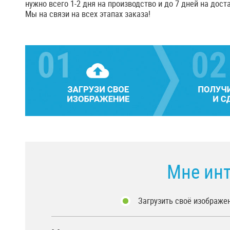
нужно всего 1-2 дня на производство и до 7 дней на доста
Мы на связи на всех этапах заказа!
Мне инт
Загрузить своё изображе