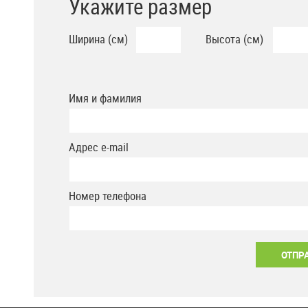
Укажите размер
Ширина (см)
Высота (см)
Имя и фамилия
Адрес e-mail
Номер телефона