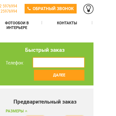
2 5976994
ОБРАТНЫЙ ЗВОНОК
125976994
ФОТООБОИ В
КОНТАКТЫ
ИНТЕРЬЕРЕ
Быстрый заказ
Телефон:
ДАЛЕЕ
Предварительный заказ
РАЗМЕРЫ