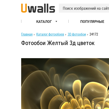
КАТАЛОГ
ПОПУЛЯРНЫЕ
Главная
Каталог фотообоев
3D фотообои
24172
Фотообои Желтый 3д цветок