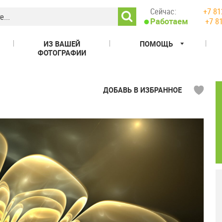
Сейчас:
+7 81
+7 8
Работаем
ИЗ ВАШЕЙ
ПОМОЩЬ
ФОТОГРАФИИ
ДОБАВЬ В ИЗБРАННОЕ