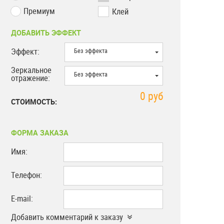
Премиум
Клей
ДОБАВИТЬ ЭФФЕКТ
Эффект:
Без эффекта
Зеркальное
Без эффекта
отражение:
0
руб
СТОИМОСТЬ:
ФОРМА ЗАКАЗА
Имя:
Телефон:
E-mail:
Добавить комментарий к заказу