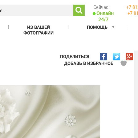
Сейчас:
+7 81
+7 8
Онлайн
24/7
ИЗ ВАШЕЙ
ПОМОЩЬ
ФОТОГРАФИИ
ПОДЕЛИТЬСЯ:
ДОБАВЬ В ИЗБРАННОЕ