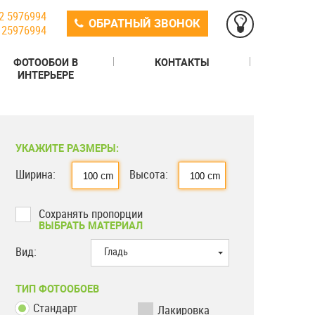
2 5976994
ОБРАТНЫЙ ЗВОНОК
125976994
ФОТООБОИ В
КОНТАКТЫ
ИНТЕРЬЕРЕ
УКАЖИТЕ РАЗМЕРЫ:
Ширина:
Высота:
cm
cm
Сохранять пропорции
ВЫБРАТЬ МАТЕРИАЛ
Вид:
Гладь
ТИП ФОТООБОЕВ
Стандарт
Лакировка