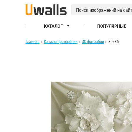
КАТАЛОГ
ПОПУЛЯРНЫЕ
Главная
Каталог фотообоев
3D фотообои
30985