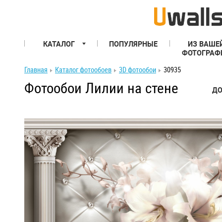
КАТАЛОГ
ПОПУЛЯРНЫЕ
ИЗ ВАШЕ
ФОТОГРАФ
Главная
Каталог фотообоев
3D фотообои
30935
Фотообои Лилии на стене
ДО