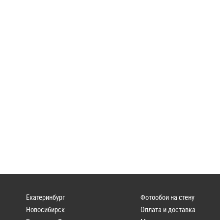
Екатеринбург
Фотообои на стену
Новосибирск
Оплата и доставка