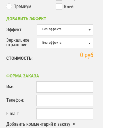
Премиум
Клей
ДОБАВИТЬ ЭФФЕКТ
Эффект:
Без эффекта
Зеркальное
Без эффекта
отражение:
0
руб
СТОИМОСТЬ:
ФОРМА ЗАКАЗА
Имя:
Телефон:
E-mail:
Добавить комментарий к заказу