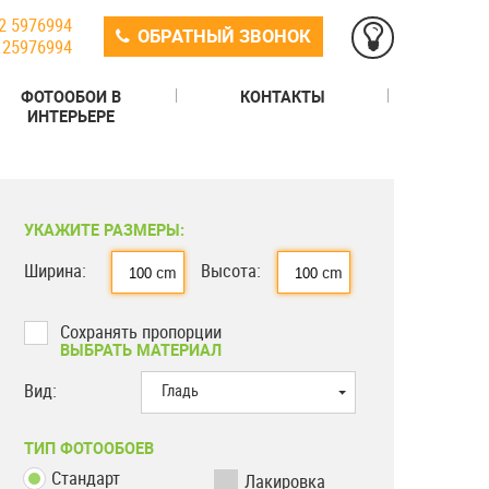
2 5976994
ОБРАТНЫЙ ЗВОНОК
125976994
ФОТООБОИ В
КОНТАКТЫ
ИНТЕРЬЕРЕ
УКАЖИТЕ РАЗМЕРЫ:
Ширина:
Высота:
cm
cm
Сохранять пропорции
ВЫБРАТЬ МАТЕРИАЛ
Вид:
Гладь
ТИП ФОТООБОЕВ
Стандарт
Лакировка