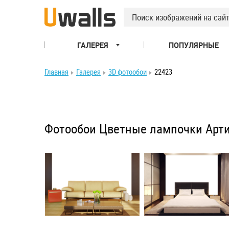
ГАЛЕРЕЯ
ПОПУЛЯРНЫЕ
Главная
Галерея
3D фотообои
22423
Фотообои Цветные лампочки Арти