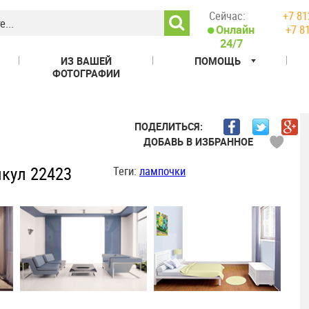
Сейчас:
+7 81
+7 8
Онлайн
24/7
ИЗ ВАШЕЙ
ПОМОЩЬ
ФОТОГРАФИИ
ПОДЕЛИТЬСЯ:
ДОБАВЬ В ИЗБРАННОЕ
кул 22423
Теги:
лампочки