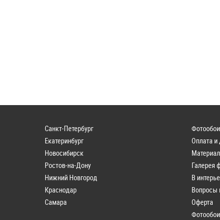
Санкт-Петербург
Фотообои
Екатеринбург
Оплата и
Новосибирск
Материа
Ростов-на-Дону
Галерея 
Нижний Новгород
В интерь
Краснодар
Вопросы 
Самара
Оферта
Фотообои