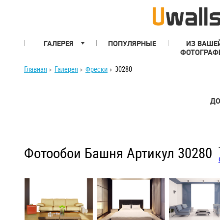
ГАЛЕРЕЯ
ПОПУЛЯРНЫЕ
ИЗ ВАШЕ
ФОТОГРАФ
Главная
Галерея
Фрески
30280
ДО
Фотообои Башня Артикул 30280